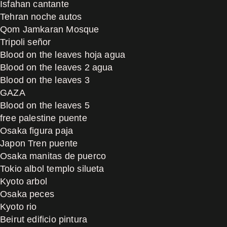
Isfahan cantante
Tehran noche autos
Qom Jamkaran Mosque
Tripoli señor
Blood on the leaves hoja agua
Blood on the leaves 2 agua
Blood on the leaves 3
GAZA
Blood on the leaves 5
free palestine puente
Osaka figura paja
Japon Tren puente
Osaka manitas de puerco
Tokio albol templo silueta
Kyoto arbol
Osaka peces
Kyoto rio
Beirut edificio pintura