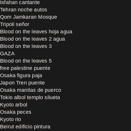
Isfahan cantante
Tehran noche autos
Qom Jamkaran Mosque
Tripoli señor
Blood on the leaves hoja agua
Blood on the leaves 2 agua
Blood on the leaves 3
GAZA
Blood on the leaves 5
free palestine puente
Osaka figura paja
Japon Tren puente
Osaka manitas de puerco
Tokio albol templo silueta
Kyoto arbol
Osaka peces
Kyoto rio
Beirut edificio pintura