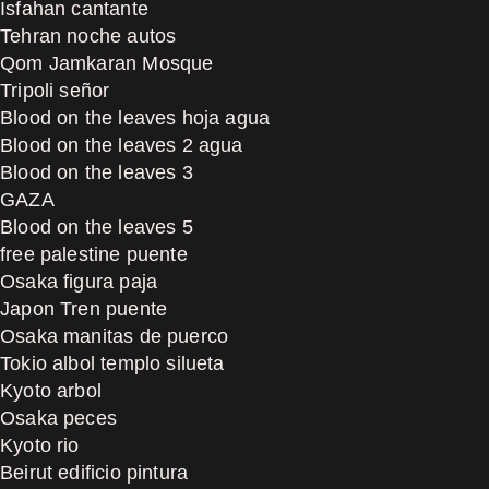
Isfahan cantante
Tehran noche autos
Qom Jamkaran Mosque
Tripoli señor
Blood on the leaves hoja agua
Blood on the leaves 2 agua
Blood on the leaves 3
GAZA
Blood on the leaves 5
free palestine puente
Osaka figura paja
Japon Tren puente
Osaka manitas de puerco
Tokio albol templo silueta
Kyoto arbol
Osaka peces
Kyoto rio
Beirut edificio pintura