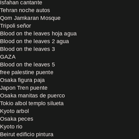
Isfahan cantante
Tehran noche autos
Qom Jamkaran Mosque
Tripoli señor
Blood on the leaves hoja agua
Blood on the leaves 2 agua
Blood on the leaves 3
GAZA
Blood on the leaves 5
free palestine puente
Osaka figura paja
Japon Tren puente
Osaka manitas de puerco
Tokio albol templo silueta
Kyoto arbol
Osaka peces
Kyoto rio
Beirut edificio pintura