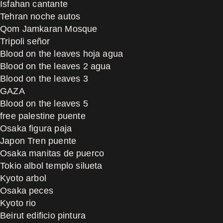
Isfahan cantante
Tehran noche autos
Qom Jamkaran Mosque
Tripoli señor
Blood on the leaves hoja agua
Blood on the leaves 2 agua
Blood on the leaves 3
GAZA
Blood on the leaves 5
free palestine puente
Osaka figura paja
Japon Tren puente
Osaka manitas de puerco
Tokio albol templo silueta
Kyoto arbol
Osaka peces
Kyoto rio
Beirut edificio pintura