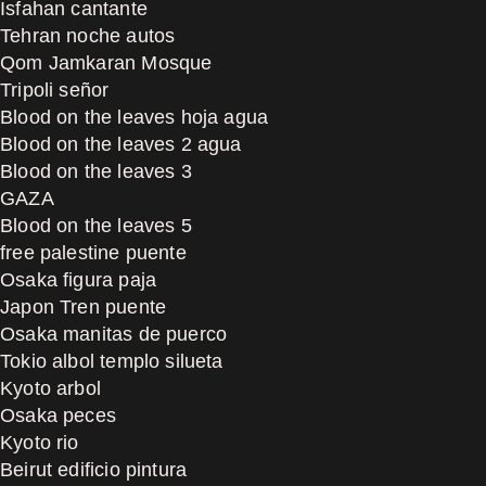
Isfahan cantante
Tehran noche autos
Qom Jamkaran Mosque
Tripoli señor
Blood on the leaves hoja agua
Blood on the leaves 2 agua
Blood on the leaves 3
GAZA
Blood on the leaves 5
free palestine puente
Osaka figura paja
Japon Tren puente
Osaka manitas de puerco
Tokio albol templo silueta
Kyoto arbol
Osaka peces
Kyoto rio
Beirut edificio pintura