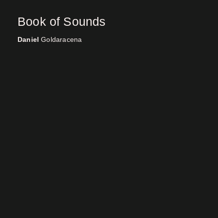
Book of Sounds
Daniel
Goldaracena