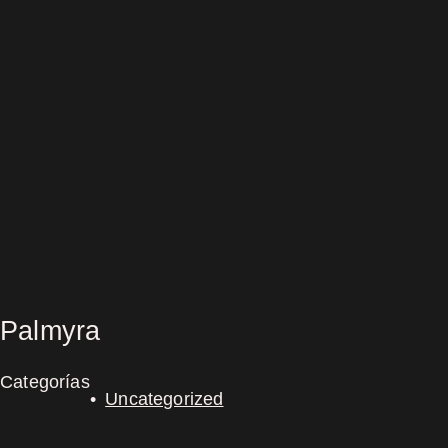
Palmyra
Categorías
Uncategorized