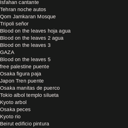
Isfahan cantante
Tehran noche autos
Qom Jamkaran Mosque
Tripoli señor
Blood on the leaves hoja agua
Blood on the leaves 2 agua
Blood on the leaves 3
GAZA
Blood on the leaves 5
free palestine puente
Osaka figura paja
Japon Tren puente
Osaka manitas de puerco
Tokio albol templo silueta
Kyoto arbol
Osaka peces
Kyoto rio
Beirut edificio pintura