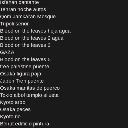
Isfahan cantante
Tehran noche autos
Qom Jamkaran Mosque
Tripoli señor
Blood on the leaves hoja agua
Blood on the leaves 2 agua
Blood on the leaves 3
GAZA
Blood on the leaves 5
free palestine puente
Osaka figura paja
Japon Tren puente
Osaka manitas de puerco
Tokio albol templo silueta
Kyoto arbol
Osaka peces
Kyoto rio
Beirut edificio pintura