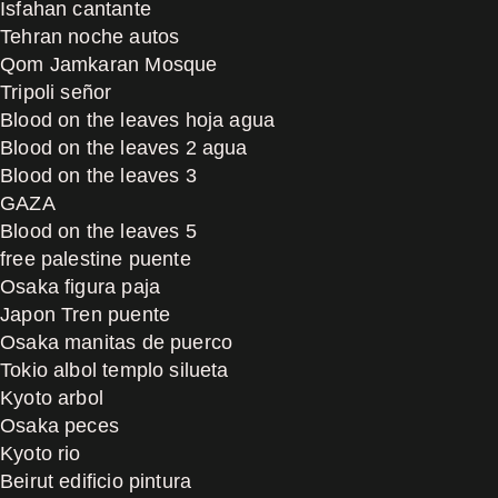
Isfahan cantante
Tehran noche autos
Qom Jamkaran Mosque
Tripoli señor
Blood on the leaves hoja agua
Blood on the leaves 2 agua
Blood on the leaves 3
GAZA
Blood on the leaves 5
free palestine puente
Osaka figura paja
Japon Tren puente
Osaka manitas de puerco
Tokio albol templo silueta
Kyoto arbol
Osaka peces
Kyoto rio
Beirut edificio pintura