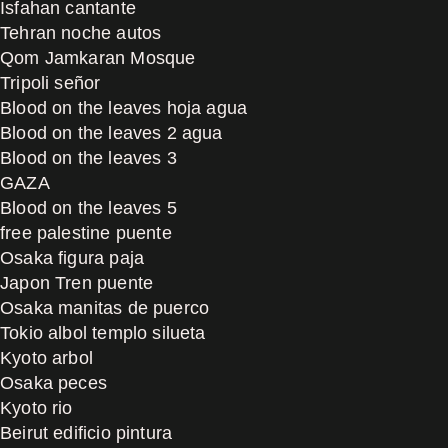
Isfahan cantante
Tehran noche autos
Qom Jamkaran Mosque
Tripoli señor
Blood on the leaves hoja agua
Blood on the leaves 2 agua
Blood on the leaves 3
GAZA
Blood on the leaves 5
free palestine puente
Osaka figura paja
Japon Tren puente
Osaka manitas de puerco
Tokio albol templo silueta
Kyoto arbol
Osaka peces
Kyoto rio
Beirut edificio pintura