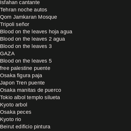
Isfahan cantante
Tehran noche autos
Qom Jamkaran Mosque
Tripoli señor
Blood on the leaves hoja agua
Blood on the leaves 2 agua
Blood on the leaves 3
GAZA
Blood on the leaves 5
free palestine puente
Osaka figura paja
Japon Tren puente
Osaka manitas de puerco
Tokio albol templo silueta
Kyoto arbol
Osaka peces
Kyoto rio
Beirut edificio pintura