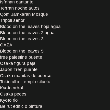
Isfahan cantante
Tehran noche autos
Qom Jamkaran Mosque
Tripoli señor
Blood on the leaves hoja agua
Blood on the leaves 2 agua
Blood on the leaves 3
GAZA
Blood on the leaves 5
free palestine puente
Osaka figura paja
Japon Tren puente
Osaka manitas de puerco
Tokio albol templo silueta
Kyoto arbol
Osaka peces
Kyoto rio
Beirut edificio pintura