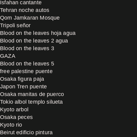
Isfahan cantante
Tehran noche autos
Qom Jamkaran Mosque
Tripoli señor
Blood on the leaves hoja agua
Blood on the leaves 2 agua
Blood on the leaves 3
GAZA
Blood on the leaves 5
free palestine puente
Osaka figura paja
Japon Tren puente
Osaka manitas de puerco
Tokio albol templo silueta
Kyoto arbol
Osaka peces
Kyoto rio
Beirut edificio pintura