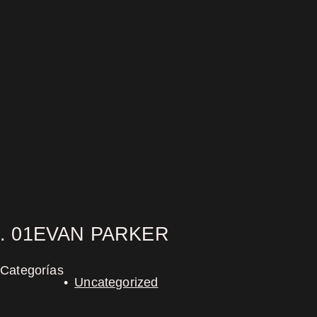
. 01EVAN PARKER
Categorías
Uncategorized