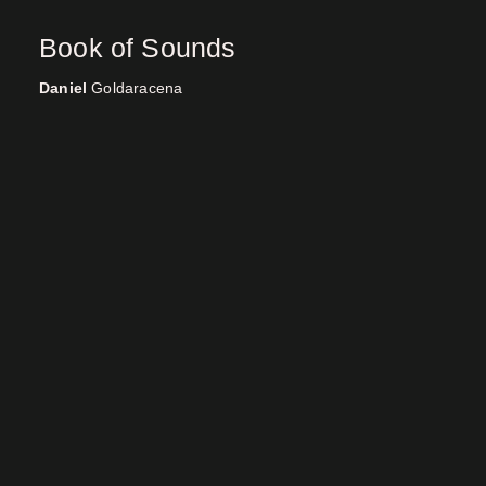
Book of Sounds
Daniel
Goldaracena